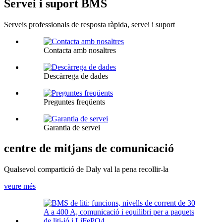
Servei i suport BMS
Serveis professionals de resposta ràpida, servei i suport
Contacta amb nosaltres
Descàrrega de dades
Preguntes freqüents
Garantia de servei
centre de mitjans de comunicació
Qualsevol compartició de Daly val la pena recollir-la
veure més